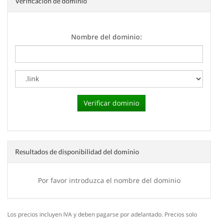
Verificación de dominio
Nombre del dominio:
Resultados de disponibilidad del dominio
Por favor introduzca el nombre del dominio
Los precios incluyen IVA y deben pagarse por adelantado. Precios solo