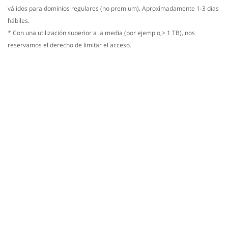
válidos para dominios regulares (no premium). Aproximadamente 1-3 días
hábiles.
* Con una utilización superior a la media (por ejemplo,> 1 TB), nos
reservamos el derecho de limitar el acceso.