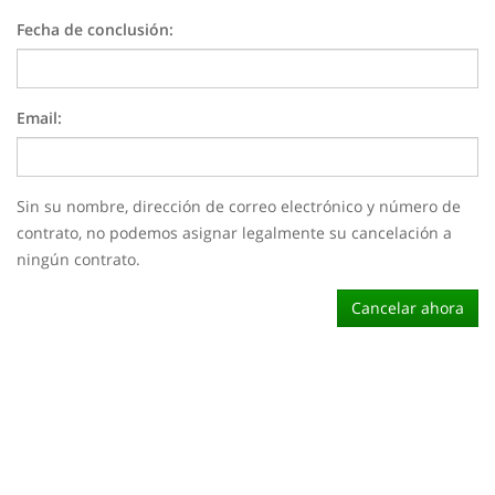
Fecha de conclusión:
Email:
Sin su nombre, dirección de correo electrónico y número de
contrato, no podemos asignar legalmente su cancelación a
ningún contrato.