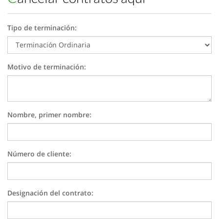
Tipo de terminación:
Motivo de terminación:
Nombre, primer nombre:
Número de cliente:
Designación del contrato: