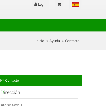
Login
Inicio
Ayuda
Contacto
Contacto
Dirección
sitorix GmbH