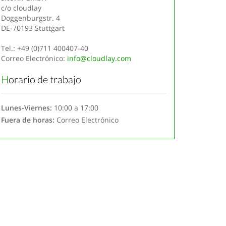
c/o cloudlay
Doggenburgstr. 4
DE-70193 Stuttgart
Tel.: +49 (0)711 400407-40
Correo Electrónico:
info@cloudlay.com
Horario de trabajo
Lunes-Viernes:
10:00 a 17:00
Fuera de horas:
Correo Electrónico