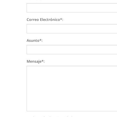
Correo Electrónico*:
Asunto*:
Mensaje*: