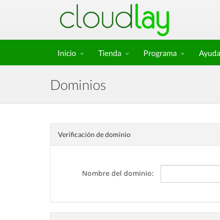
Inicio
Tienda
Programa
Ayud
Dominios
Verificación de dominio
Nombre del dominio: