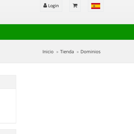
Login
Inicio
Tienda
Dominios