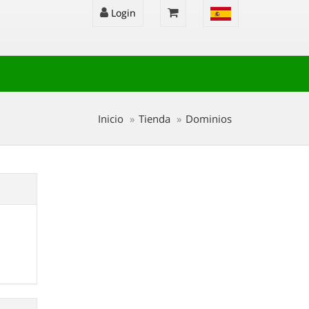
Login
Inicio
Tienda
Dominios