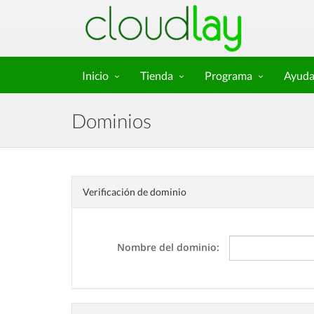
Inicio
Tienda
Programa
Ayud
Dominios
Verificación de dominio
Nombre del dominio: