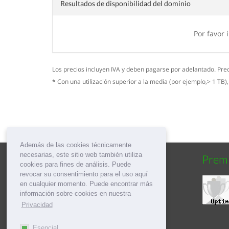
Resultados de disponibilidad del dominio
Por favor
Los precios incluyen IVA y deben pagarse por adelantado. Pre
* Con una utilización superior a la media (por ejemplo,> 1 TB)
Además de las cookies técnicamente
necesarias, este sitio web también utiliza
Social
Prem
cookies para fines de análisis. Puede
revocar su consentimiento para el uso aquí
en cualquier momento. Puede encontrar más
información sobre cookies en nuestra
Privacidad
Esencial