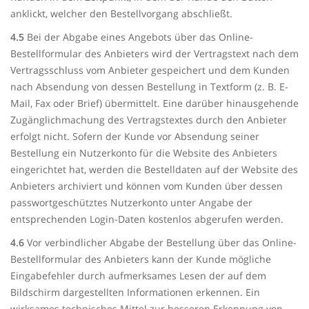
anklickt, welcher den Bestellvorgang abschließt.
4.5
Bei der Abgabe eines Angebots über das Online-
Bestellformular des Anbieters wird der Vertragstext nach dem
Vertragsschluss vom Anbieter gespeichert und dem Kunden
nach Absendung von dessen Bestellung in Textform (z. B. E-
Mail, Fax oder Brief) übermittelt. Eine darüber hinausgehende
Zugänglichmachung des Vertragstextes durch den Anbieter
erfolgt nicht. Sofern der Kunde vor Absendung seiner
Bestellung ein Nutzerkonto für die Website des Anbieters
eingerichtet hat, werden die Bestelldaten auf der Website des
Anbieters archiviert und können vom Kunden über dessen
passwortgeschütztes Nutzerkonto unter Angabe der
entsprechenden Login-Daten kostenlos abgerufen werden.
4.6
Vor verbindlicher Abgabe der Bestellung über das Online-
Bestellformular des Anbieters kann der Kunde mögliche
Eingabefehler durch aufmerksames Lesen der auf dem
Bildschirm dargestellten Informationen erkennen. Ein
wirksames technisches Mittel zur besseren Erkennung von