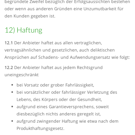
begründete Zweifel bezüglich der Erfolgsaussichten bestehen
oder wenn aus anderen Gründen eine Unzumutbarkeit für
den Kunden gegeben ist.
12) Haftung
12.1
Der Anbieter haftet aus allen vertraglichen,
vertragsähnlichen und gesetzlichen, auch deliktischen
Ansprüchen auf Schadens- und Aufwendungsersatz wie folgt:
12.2
Der Anbieter haftet aus jedem Rechtsgrund
uneingeschränkt
bei Vorsatz oder grober Fahrlässigkeit,
bei vorsätzlicher oder fahrlässiger Verletzung des
Lebens, des Körpers oder der Gesundheit,
aufgrund eines Garantieversprechens, soweit
diesbezüglich nichts anderes geregelt ist,
aufgrund zwingender Haftung wie etwa nach dem
Produkthaftungsgesetz.