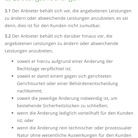
3.1
Der Anbieter behält sich vor, die angebotenen Leistungen
zu ändern oder abweichende Leistungen anzubieten, es sei
denn, dies ist für den Kunden nicht zumutbar.
3.2
Der Anbieter behält sich darüber hinaus vor, die
angebotenen Leistungen zu ändern oder abweichende
Leistungen anzubieten,
soweit er hierzu aufgrund einer Änderung der
Rechtslage verpflichtet ist;
soweit er damit einem gegen sich gerichteten
Gerichtsurteil oder einer Behördenentscheidung
nachkommt;
soweit die jeweilige Änderung notwendig ist, um
bestehende Sicherheitslücken zu schließen;
wenn die Änderung lediglich vorteilhaft für den Kunden
ist; oder
wenn die Änderung rein technischer oder prozessualer
Natur ohne wesentliche Auswirkungen für den Kunden