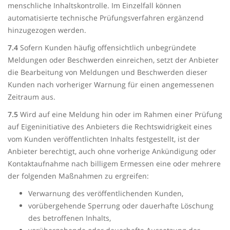
menschliche Inhaltskontrolle. Im Einzelfall können
automatisierte technische Prüfungsverfahren ergänzend
hinzugezogen werden.
7.4
Sofern Kunden häufig offensichtlich unbegründete
Meldungen oder Beschwerden einreichen, setzt der Anbieter
die Bearbeitung von Meldungen und Beschwerden dieser
Kunden nach vorheriger Warnung für einen angemessenen
Zeitraum aus.
7.5
Wird auf eine Meldung hin oder im Rahmen einer Prüfung
auf Eigeninitiative des Anbieters die Rechtswidrigkeit eines
vom Kunden veröffentlichten Inhalts festgestellt, ist der
Anbieter berechtigt, auch ohne vorherige Ankündigung oder
Kontaktaufnahme nach billigem Ermessen eine oder mehrere
der folgenden Maßnahmen zu ergreifen:
Verwarnung des veröffentlichenden Kunden,
vorübergehende Sperrung oder dauerhafte Löschung
des betroffenen Inhalts,