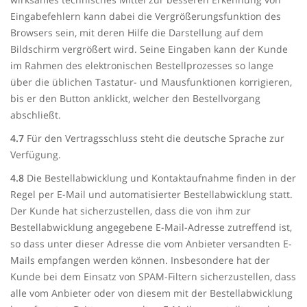
Eingabefehlern kann dabei die Vergrößerungsfunktion des
Browsers sein, mit deren Hilfe die Darstellung auf dem
Bildschirm vergrößert wird. Seine Eingaben kann der Kunde
im Rahmen des elektronischen Bestellprozesses so lange
über die üblichen Tastatur- und Mausfunktionen korrigieren,
bis er den Button anklickt, welcher den Bestellvorgang
abschließt.
4.7
Für den Vertragsschluss steht die deutsche Sprache zur
Verfügung.
4.8
Die Bestellabwicklung und Kontaktaufnahme finden in der
Regel per E-Mail und automatisierter Bestellabwicklung statt.
Der Kunde hat sicherzustellen, dass die von ihm zur
Bestellabwicklung angegebene E-Mail-Adresse zutreffend ist,
so dass unter dieser Adresse die vom Anbieter versandten E-
Mails empfangen werden können. Insbesondere hat der
Kunde bei dem Einsatz von SPAM-Filtern sicherzustellen, dass
alle vom Anbieter oder von diesem mit der Bestellabwicklung