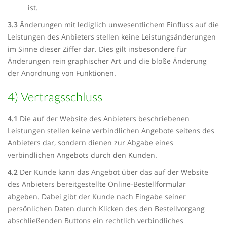
ist.
3.3
Änderungen mit lediglich unwesentlichem Einfluss auf die
Leistungen des Anbieters stellen keine Leistungsänderungen
im Sinne dieser Ziffer dar. Dies gilt insbesondere für
Änderungen rein graphischer Art und die bloße Änderung
der Anordnung von Funktionen.
4) Vertragsschluss
4.1
Die auf der Website des Anbieters beschriebenen
Leistungen stellen keine verbindlichen Angebote seitens des
Anbieters dar, sondern dienen zur Abgabe eines
verbindlichen Angebots durch den Kunden.
4.2
Der Kunde kann das Angebot über das auf der Website
des Anbieters bereitgestellte Online-Bestellformular
abgeben. Dabei gibt der Kunde nach Eingabe seiner
persönlichen Daten durch Klicken des den Bestellvorgang
abschließenden Buttons ein rechtlich verbindliches