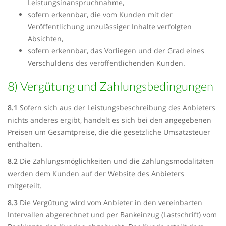
Leistungsinanspruchnahme,
sofern erkennbar, die vom Kunden mit der
Veröffentlichung unzulässiger Inhalte verfolgten
Absichten,
sofern erkennbar, das Vorliegen und der Grad eines
Verschuldens des veröffentlichenden Kunden.
8) Vergütung und Zahlungsbedingungen
8.1
Sofern sich aus der Leistungsbeschreibung des Anbieters
nichts anderes ergibt, handelt es sich bei den angegebenen
Preisen um Gesamtpreise, die die gesetzliche Umsatzsteuer
enthalten.
8.2
Die Zahlungsmöglichkeiten und die Zahlungsmodalitäten
werden dem Kunden auf der Website des Anbieters
mitgeteilt.
8.3
Die Vergütung wird vom Anbieter in den vereinbarten
Intervallen abgerechnet und per Bankeinzug (Lastschrift) vom