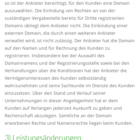
so ist der Anbieter berechtigt, für den Kunden eine Domain
auszuwählen. Die Einholung von Rechten an von der
zuständigen Vergabestelle bereits für Dritte registrierten
Domains obliegt dem Anbieter nicht. Die Einbindung einer
externen Domain, die durch einen weiteren Anbieter
verwaltet wird, ist nicht zulässig. Der Anbieter hat die Domain
auf den Namen und für Rechnung des Kunden zu
registrieren. Insbesondere bei der Auswahl des
Domainnamens und der Registrierungsstelle sowie bei den
Verhandlungen über die Konditionen hat der Anbieter die
Vermögensinteressen des Kunden selbstständig
wahrzunehmen und seine Sachkunde im Dienste des Kunden
einzusetzen. Über den Stand und Verlauf seiner
Unternehmungen in dieser Angelegenheit hat er dem
Kunden auf Verlangen jederzeit Auskunft zu geben und
Rechenschaft abzulegen. Sämtliche an der Domain
erworbenen Rechte und Namensrechte liegen beim Kunden.
3) Leistungsänderungen