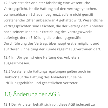
12.3
Verletzt der Anbieter fahrlässig eine wesentliche
Vertragspflicht, ist die Haftung auf den vertragstypischen,
vorhersehbaren Schaden begrenzt, sofern nicht gemäß
vorstehender Ziffer unbeschränkt gehaftet wird. Wesentliche
Vertragspflichten sind Pflichten, die der Vertrag dem Anbieter
nach seinem Inhalt zur Erreichung des Vertragszwecks
auferlegt, deren Erfüllung die ordnungsgemäße
Durchführung des Vertrags überhaupt erst ermöglicht und
auf deren Einhaltung der Kunde regelmäßig vertrauen darf.
12.4
Im Übrigen ist eine Haftung des Anbieters
ausgeschlossen.
12.5
Vorstehende Haftungsregelungen gelten auch im
Hinblick auf die Haftung des Anbieters für seine
Erfüllungsgehilfen und gesetzlichen Vertreter.
13) Änderung der AGB
13.1
Der Anbieter behält sich vor, diese AGB jederzeit zu