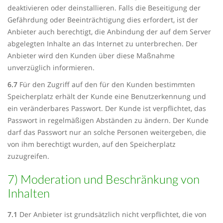
deaktivieren oder deinstallieren. Falls die Beseitigung der
Gefährdung oder Beeinträchtigung dies erfordert, ist der
Anbieter auch berechtigt, die Anbindung der auf dem Server
abgelegten Inhalte an das Internet zu unterbrechen. Der
Anbieter wird den Kunden über diese Maßnahme
unverzüglich informieren.
6.7
Für den Zugriff auf den für den Kunden bestimmten
Speicherplatz erhält der Kunde eine Benutzerkennung und
ein veränderbares Passwort. Der Kunde ist verpflichtet, das
Passwort in regelmäßigen Abständen zu ändern. Der Kunde
darf das Passwort nur an solche Personen weitergeben, die
von ihm berechtigt wurden, auf den Speicherplatz
zuzugreifen.
7) Moderation und Beschränkung von
Inhalten
7.1
Der Anbieter ist grundsätzlich nicht verpflichtet, die von