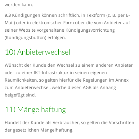
werden kann.
9.3
Kündigungen können schriftlich, in Textform (z. B. per E-
Mail) oder in elektronischer Form über die vom Anbieter auf
seiner Website vorgehaltene Kündigungsvorrichtung
(Kündigungsbutton) erfolgen.
10) Anbieterwechsel
Wünscht der Kunde den Wechsel zu einem anderen Anbieter
oder zu einer IKT-Infrastruktur in seinen eigenen
Räumlichkeiten, so gelten hierfür die Regelungen im Annex
zum Anbieterwechsel, welche diesen AGB als Anhang
beigefügt sind.
11) Mängelhaftung
Handelt der Kunde als Verbraucher, so gelten die Vorschriften
der gesetzlichen Mängelhaftung.