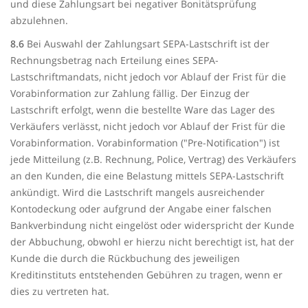
und diese Zahlungsart bei negativer Bonitätsprüfung
abzulehnen.
8.6
Bei Auswahl der Zahlungsart SEPA-Lastschrift ist der
Rechnungsbetrag nach Erteilung eines SEPA-
Lastschriftmandats, nicht jedoch vor Ablauf der Frist für die
Vorabinformation zur Zahlung fällig. Der Einzug der
Lastschrift erfolgt, wenn die bestellte Ware das Lager des
Verkäufers verlässt, nicht jedoch vor Ablauf der Frist für die
Vorabinformation. Vorabinformation ("Pre-Notification") ist
jede Mitteilung (z.B. Rechnung, Police, Vertrag) des Verkäufers
an den Kunden, die eine Belastung mittels SEPA-Lastschrift
ankündigt. Wird die Lastschrift mangels ausreichender
Kontodeckung oder aufgrund der Angabe einer falschen
Bankverbindung nicht eingelöst oder widerspricht der Kunde
der Abbuchung, obwohl er hierzu nicht berechtigt ist, hat der
Kunde die durch die Rückbuchung des jeweiligen
Kreditinstituts entstehenden Gebühren zu tragen, wenn er
dies zu vertreten hat.