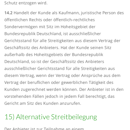
Schutz entzogen wird.
14.2
Handelt der Kunde als Kaufmann, juristische Person des
öffentlichen Rechts oder öffentlich-rechtliches
Sondervermögen mit Sitz im Hoheitsgebiet der
Bundesrepublik Deutschland, ist ausschließlicher
Gerichtsstand für alle Streitigkeiten aus diesem Vertrag der
Geschäftssitz des Anbieters. Hat der Kunde seinen Sitz
außerhalb des Hoheitsgebiets der Bundesrepublik
Deutschland, so ist der Geschäftssitz des Anbieters
ausschließlicher Gerichtsstand für alle Streitigkeiten aus
diesem Vertrag, wenn der Vertrag oder Ansprüche aus dem
Vertrag der beruflichen oder gewerblichen Tätigkeit des
Kunden zugerechnet werden können. Der Anbieter ist in den
vorstehenden Fällen jedoch in jedem Fall berechtigt, das
Gericht am Sitz des Kunden anzurufen.
15) Alternative Streitbeilegung
Der Anbieter ist zur Teilnahme an einem