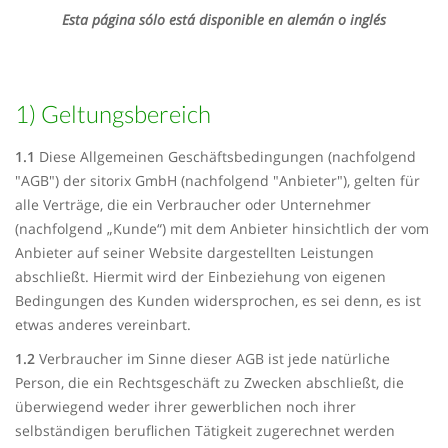
Esta página sólo está disponible en alemán o inglés
1) Geltungsbereich
1.1
Diese Allgemeinen Geschäftsbedingungen (nachfolgend
"AGB") der sitorix GmbH (nachfolgend "Anbieter"), gelten für
alle Verträge, die ein Verbraucher oder Unternehmer
(nachfolgend „Kunde“) mit dem Anbieter hinsichtlich der vom
Anbieter auf seiner Website dargestellten Leistungen
abschließt. Hiermit wird der Einbeziehung von eigenen
Bedingungen des Kunden widersprochen, es sei denn, es ist
etwas anderes vereinbart.
1.2
Verbraucher im Sinne dieser AGB ist jede natürliche
Person, die ein Rechtsgeschäft zu Zwecken abschließt, die
überwiegend weder ihrer gewerblichen noch ihrer
selbständigen beruflichen Tätigkeit zugerechnet werden