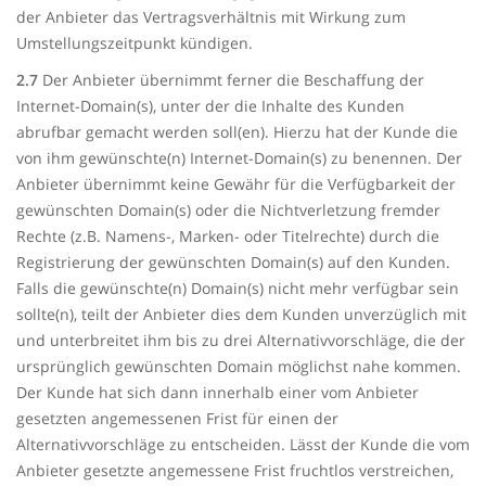
der Anbieter das Vertragsverhältnis mit Wirkung zum
Umstellungszeitpunkt kündigen.
2.7
Der Anbieter übernimmt ferner die Beschaffung der
Internet-Domain(s), unter der die Inhalte des Kunden
abrufbar gemacht werden soll(en). Hierzu hat der Kunde die
von ihm gewünschte(n) Internet-Domain(s) zu benennen. Der
Anbieter übernimmt keine Gewähr für die Verfügbarkeit der
gewünschten Domain(s) oder die Nichtverletzung fremder
Rechte (z.B. Namens-, Marken- oder Titelrechte) durch die
Registrierung der gewünschten Domain(s) auf den Kunden.
Falls die gewünschte(n) Domain(s) nicht mehr verfügbar sein
sollte(n), teilt der Anbieter dies dem Kunden unverzüglich mit
und unterbreitet ihm bis zu drei Alternativvorschläge, die der
ursprünglich gewünschten Domain möglichst nahe kommen.
Der Kunde hat sich dann innerhalb einer vom Anbieter
gesetzten angemessenen Frist für einen der
Alternativvorschläge zu entscheiden. Lässt der Kunde die vom
Anbieter gesetzte angemessene Frist fruchtlos verstreichen,