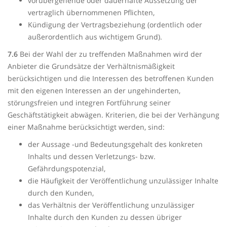
vorübergehende oder dauerhafte Aussetzung der
vertraglich übernommenen Pflichten,
Kündigung der Vertragsbeziehung (ordentlich oder
außerordentlich aus wichtigem Grund).
7.6
Bei der Wahl der zu treffenden Maßnahmen wird der
Anbieter die Grundsätze der Verhältnismäßigkeit
berücksichtigen und die Interessen des betroffenen Kunden
mit den eigenen Interessen an der ungehinderten,
störungsfreien und integren Fortführung seiner
Geschäftstätigkeit abwägen. Kriterien, die bei der Verhängung
einer Maßnahme berücksichtigt werden, sind:
der Aussage -und Bedeutungsgehalt des konkreten
Inhalts und dessen Verletzungs- bzw.
Gefährdungspotenzial,
die Häufigkeit der Veröffentlichung unzulässiger Inhalte
durch den Kunden,
das Verhältnis der Veröffentlichung unzulässiger
Inhalte durch den Kunden zu dessen übriger