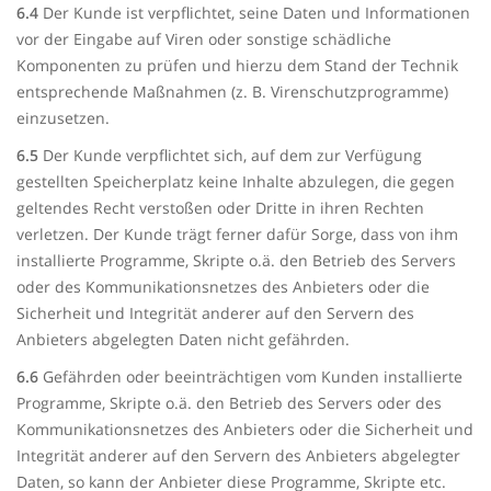
6.4
Der Kunde ist verpflichtet, seine Daten und Informationen
vor der Eingabe auf Viren oder sonstige schädliche
Komponenten zu prüfen und hierzu dem Stand der Technik
entsprechende Maßnahmen (z. B. Virenschutzprogramme)
einzusetzen.
6.5
Der Kunde verpflichtet sich, auf dem zur Verfügung
gestellten Speicherplatz keine Inhalte abzulegen, die gegen
geltendes Recht verstoßen oder Dritte in ihren Rechten
verletzen. Der Kunde trägt ferner dafür Sorge, dass von ihm
installierte Programme, Skripte o.ä. den Betrieb des Servers
oder des Kommunikationsnetzes des Anbieters oder die
Sicherheit und Integrität anderer auf den Servern des
Anbieters abgelegten Daten nicht gefährden.
6.6
Gefährden oder beeinträchtigen vom Kunden installierte
Programme, Skripte o.ä. den Betrieb des Servers oder des
Kommunikationsnetzes des Anbieters oder die Sicherheit und
Integrität anderer auf den Servern des Anbieters abgelegter
Daten, so kann der Anbieter diese Programme, Skripte etc.