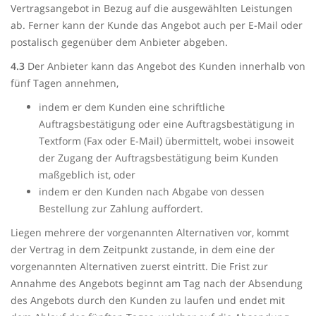
Vertragsangebot in Bezug auf die ausgewählten Leistungen
ab. Ferner kann der Kunde das Angebot auch per E-Mail oder
postalisch gegenüber dem Anbieter abgeben.
4.3
Der Anbieter kann das Angebot des Kunden innerhalb von
fünf Tagen annehmen,
indem er dem Kunden eine schriftliche
Auftragsbestätigung oder eine Auftragsbestätigung in
Textform (Fax oder E-Mail) übermittelt, wobei insoweit
der Zugang der Auftragsbestätigung beim Kunden
maßgeblich ist, oder
indem er den Kunden nach Abgabe von dessen
Bestellung zur Zahlung auffordert.
Liegen mehrere der vorgenannten Alternativen vor, kommt
der Vertrag in dem Zeitpunkt zustande, in dem eine der
vorgenannten Alternativen zuerst eintritt. Die Frist zur
Annahme des Angebots beginnt am Tag nach der Absendung
des Angebots durch den Kunden zu laufen und endet mit