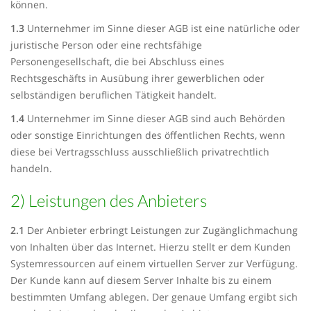
können.
1.3
Unternehmer im Sinne dieser AGB ist eine natürliche oder
juristische Person oder eine rechtsfähige
Personengesellschaft, die bei Abschluss eines
Rechtsgeschäfts in Ausübung ihrer gewerblichen oder
selbständigen beruflichen Tätigkeit handelt.
1.4
Unternehmer im Sinne dieser AGB sind auch Behörden
oder sonstige Einrichtungen des öffentlichen Rechts, wenn
diese bei Vertragsschluss ausschließlich privatrechtlich
handeln.
2) Leistungen des Anbieters
2.1
Der Anbieter erbringt Leistungen zur Zugänglichmachung
von Inhalten über das Internet. Hierzu stellt er dem Kunden
Systemressourcen auf einem virtuellen Server zur Verfügung.
Der Kunde kann auf diesem Server Inhalte bis zu einem
bestimmten Umfang ablegen. Der genaue Umfang ergibt sich