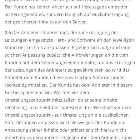
Der Kunde hat keinen Anspruch auf Herausgabe eines der
Sicherungsmedien, sondern lediglich auf Rückübertragung
der gesicherten Inhalte auf den Server.
2.6
Der Anbieter ist berechtigt, die zur Erbringung der
Leistungen eingesetzte Hard- und Software an den jeweiligen
Stand der Technik anzupassen. Ergeben sich aufgrund einer
solchen Anpassung zusätzliche Anforderungen an die vom
Kunden auf dem Server abgelegten Inhalte, um das Erbringen
der Leistungen des Anbieters zu gewährleisten, so wird der
Anbieter dem Kunden diese zusätzlichen Anforderungen
rechtzeitig mitteilen. Der Kunde hat dem Anbieter in diesem
Fall bis spätestens vier Wochen vor dem
Umstellungszeitpunkt mitzuteilen, ob er seine Inhalte
rechtzeitig - das heißt bis spätestens drei Werktage vor dem
Umstellungszeitpunkt - zur Umstellung an die zusätzlichen
Anforderungen anpassen wird. Verweigert der Kunde die
Anpassung seiner Inhalte oder erklärt er sich hierzu nicht
innerhalb vorgenannter Frist gegenüber dem Anbieter, kann