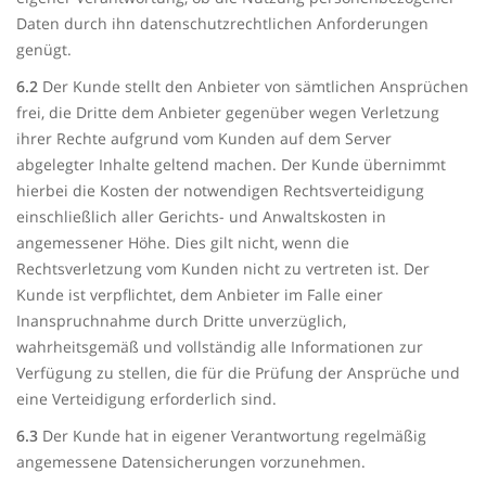
Daten durch ihn datenschutzrechtlichen Anforderungen
genügt.
6.2
Der Kunde stellt den Anbieter von sämtlichen Ansprüchen
frei, die Dritte dem Anbieter gegenüber wegen Verletzung
ihrer Rechte aufgrund vom Kunden auf dem Server
abgelegter Inhalte geltend machen. Der Kunde übernimmt
hierbei die Kosten der notwendigen Rechtsverteidigung
einschließlich aller Gerichts- und Anwaltskosten in
angemessener Höhe. Dies gilt nicht, wenn die
Rechtsverletzung vom Kunden nicht zu vertreten ist. Der
Kunde ist verpflichtet, dem Anbieter im Falle einer
Inanspruchnahme durch Dritte unverzüglich,
wahrheitsgemäß und vollständig alle Informationen zur
Verfügung zu stellen, die für die Prüfung der Ansprüche und
eine Verteidigung erforderlich sind.
6.3
Der Kunde hat in eigener Verantwortung regelmäßig
angemessene Datensicherungen vorzunehmen.