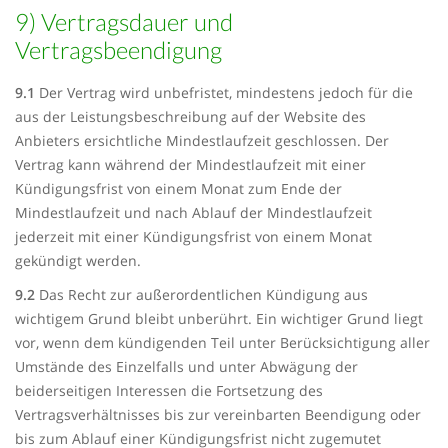
9) Vertragsdauer und
Vertragsbeendigung
9.1
Der Vertrag wird unbefristet, mindestens jedoch für die
aus der Leistungsbeschreibung auf der Website des
Anbieters ersichtliche Mindestlaufzeit geschlossen. Der
Vertrag kann während der Mindestlaufzeit mit einer
Kündigungsfrist von einem Monat zum Ende der
Mindestlaufzeit und nach Ablauf der Mindestlaufzeit
jederzeit mit einer Kündigungsfrist von einem Monat
gekündigt werden.
9.2
Das Recht zur außerordentlichen Kündigung aus
wichtigem Grund bleibt unberührt. Ein wichtiger Grund liegt
vor, wenn dem kündigenden Teil unter Berücksichtigung aller
Umstände des Einzelfalls und unter Abwägung der
beiderseitigen Interessen die Fortsetzung des
Vertragsverhältnisses bis zur vereinbarten Beendigung oder
bis zum Ablauf einer Kündigungsfrist nicht zugemutet