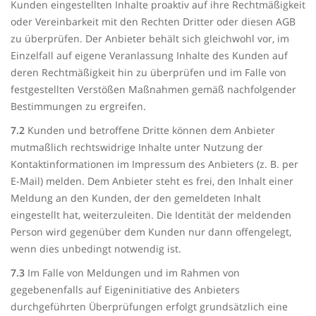
Kunden eingestellten Inhalte proaktiv auf ihre Rechtmäßigkeit
oder Vereinbarkeit mit den Rechten Dritter oder diesen AGB
zu überprüfen. Der Anbieter behält sich gleichwohl vor, im
Einzelfall auf eigene Veranlassung Inhalte des Kunden auf
deren Rechtmäßigkeit hin zu überprüfen und im Falle von
festgestellten Verstößen Maßnahmen gemäß nachfolgender
Bestimmungen zu ergreifen.
7.2
Kunden und betroffene Dritte können dem Anbieter
mutmaßlich rechtswidrige Inhalte unter Nutzung der
Kontaktinformationen im Impressum des Anbieters (z. B. per
E-Mail) melden. Dem Anbieter steht es frei, den Inhalt einer
Meldung an den Kunden, der den gemeldeten Inhalt
eingestellt hat, weiterzuleiten. Die Identität der meldenden
Person wird gegenüber dem Kunden nur dann offengelegt,
wenn dies unbedingt notwendig ist.
7.3
Im Falle von Meldungen und im Rahmen von
gegebenenfalls auf Eigeninitiative des Anbieters
durchgeführten Überprüfungen erfolgt grundsätzlich eine