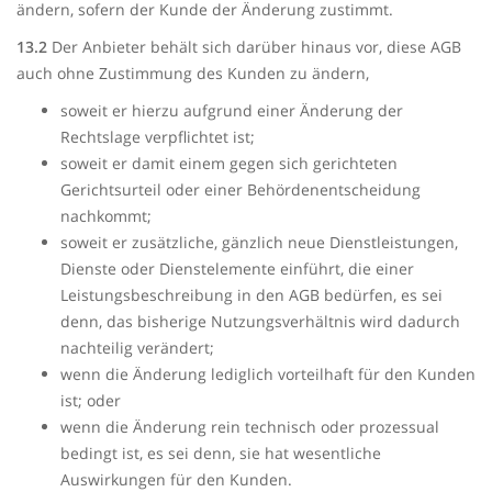
ändern, sofern der Kunde der Änderung zustimmt.
13.2
Der Anbieter behält sich darüber hinaus vor, diese AGB
auch ohne Zustimmung des Kunden zu ändern,
soweit er hierzu aufgrund einer Änderung der
Rechtslage verpflichtet ist;
soweit er damit einem gegen sich gerichteten
Gerichtsurteil oder einer Behördenentscheidung
nachkommt;
soweit er zusätzliche, gänzlich neue Dienstleistungen,
Dienste oder Dienstelemente einführt, die einer
Leistungsbeschreibung in den AGB bedürfen, es sei
denn, das bisherige Nutzungsverhältnis wird dadurch
nachteilig verändert;
wenn die Änderung lediglich vorteilhaft für den Kunden
ist; oder
wenn die Änderung rein technisch oder prozessual
bedingt ist, es sei denn, sie hat wesentliche
Auswirkungen für den Kunden.