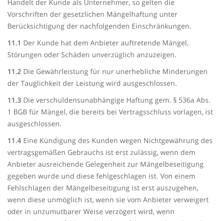
Handelt der Kunde als Unternehmer, so gelten die
Vorschriften der gesetzlichen Mängelhaftung unter
Berücksichtigung der nachfolgenden Einschränkungen.
11.1
Der Kunde hat dem Anbieter auftretende Mängel,
Störungen oder Schäden unverzüglich anzuzeigen.
11.2
Die Gewährleistung für nur unerhebliche Minderungen
der Tauglichkeit der Leistung wird ausgeschlossen.
11.3
Die verschuldensunabhängige Haftung gem. § 536a Abs.
1 BGB für Mängel, die bereits bei Vertragsschluss vorlagen, ist
ausgeschlossen.
11.4
Eine Kündigung des Kunden wegen Nichtgewährung des
vertragsgemäßen Gebrauchs ist erst zulässig, wenn dem
Anbieter ausreichende Gelegenheit zur Mängelbeseitigung
gegeben wurde und diese fehlgeschlagen ist. Von einem
Fehlschlagen der Mängelbeseitigung ist erst auszugehen,
wenn diese unmöglich ist, wenn sie vom Anbieter verweigert
oder in unzumutbarer Weise verzögert wird, wenn