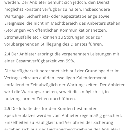
werden. Der Anbieter bemüht sich jedoch, den Dienst
möglichst konstant verfügbar zu halten. Insbesondere
Wartungs-, Sicherheits- oder Kapazitätsbelange sowie
Ereignisse, die nicht im Machtbereich des Anbieters stehen
(Störungen von öffentlichen Kommunikationsnetzen,
Stromausfälle etc.), können zu Störungen oder zur
vorübergehenden Stilllegung des Dienstes führen.
2.4
Der Anbieter erbringt die vorgenannten Leistungen mit
einer Gesamtverfügbarkeit von 99%.
Die Verfügbarkeit berechnet sich auf der Grundlage der im
Vertragszeitraum auf den jeweiligen Kalendermonat
entfallenden Zeit abzüglich der Wartungszeiten. Der Anbieter
wird die Wartungsarbeiten, soweit dies möglich ist, in
nutzungsarmen Zeiten durchführen.
2.5
Die Inhalte des für den Kunden bestimmten
Speicherplatzes werden vom Anbieter regelmäßig gesichert.
Einzelheiten zu Häufigkeit und Verfahren der Sicherung
ergeben sich aus der Leistungsbeschreibung des Anbieters.