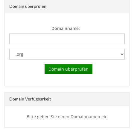
Domain überprüfen
Domainname:
Domain Verfügbarkeit
Bitte geben Sie einen Domainnamen ein