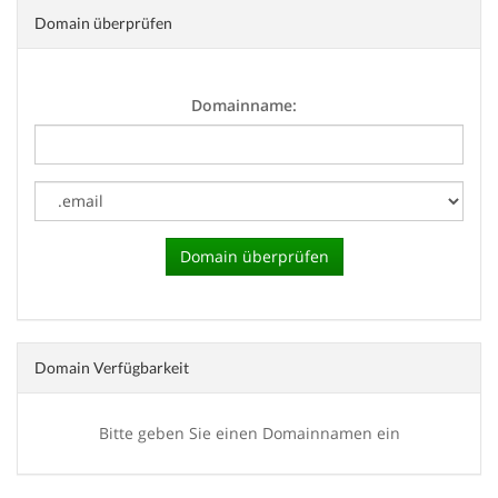
Domain überprüfen
Domainname:
Domain Verfügbarkeit
Bitte geben Sie einen Domainnamen ein