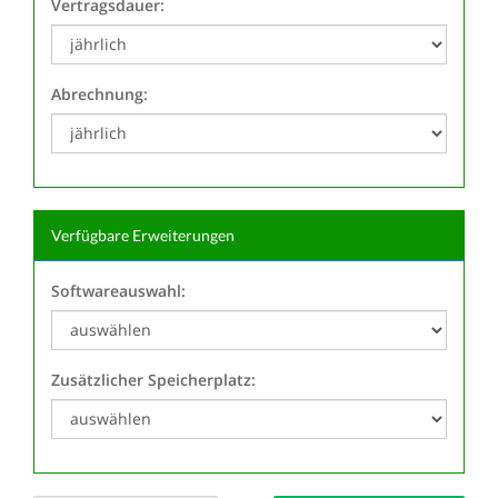
Vertragsdauer:
Abrechnung:
Verfügbare Erweiterungen
Softwareauswahl:
Zusätzlicher Speicherplatz: