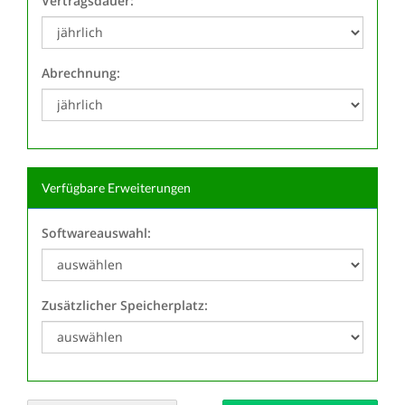
Vertragsdauer:
Abrechnung:
Verfügbare Erweiterungen
Softwareauswahl:
Zusätzlicher Speicherplatz: